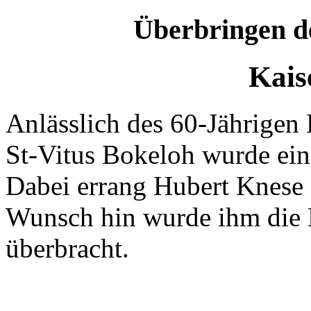
Überbringen de
Kais
Anlässlich des 60-Jährigen
St-Vitus Bokeloh wurde ein
Dabei errang Hubert Knese 
Wunsch hin wurde ihm die 
überbracht.