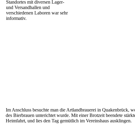
Standortes mit diversen Lager-
und Versandhallen und
verschiedenen Laboren war sehr
informativ.
Im Anschluss besuchte man die Artlandbrauerei in Quakenbrück, w
des Bierbrauen unterichtet wurde. Mit einer Brotzeit beendete stärkt
Heimfahrt, und lies den Tag gemütlich im Vereinshaus ausklingen.