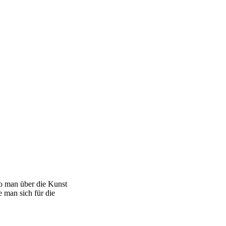
o man über die Kunst
e man sich für die