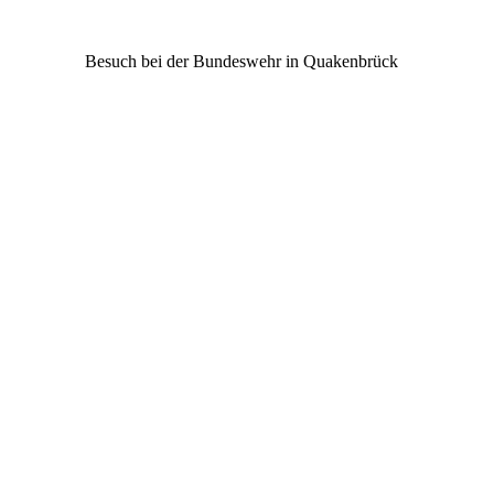
Besuch bei der Bundeswehr in Quakenbrück