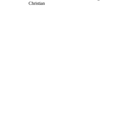
Christian