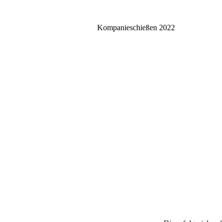
Kompanieschießen 2022