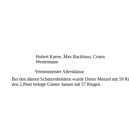
Hubert Knese, Max Backhaus, Crsten
Westermann
Vereinsmeister Altersklasse
Bei den älteren Schützenbrüdern wurde Dieter Menzel mit 59 R
den 2.Platz belegte Günter Jansen mit 57 Ringen