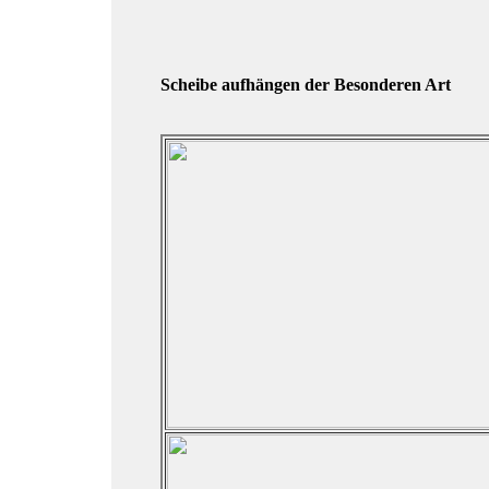
Scheibe aufhängen der Besonderen Art