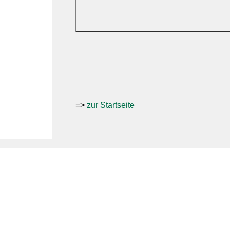
=>
zur Startseite