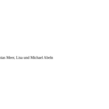
ias Meer, Lisa und Michael Abeln