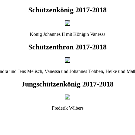
Schützenkönig 2017-2018
König Johannes II mit Königin Vanessa
Schützenthron 2017-2018
dra und Jens Melisch, Vanessa und Johannes Többen, Heike und Math
Jungschützenkönig 2017-2018
Frederik Wilbers