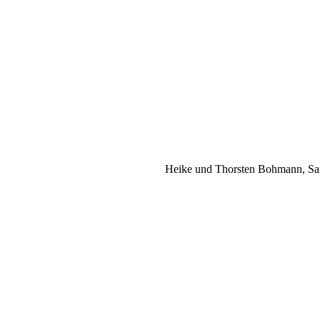
Heike und Thorsten Bohmann, San