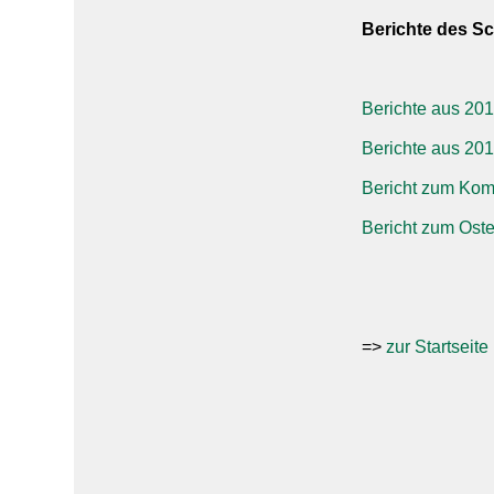
Berichte des S
Berichte aus 20
Berichte aus 20
Bericht zum Ko
Bericht zum Ost
=>
zur Startseite