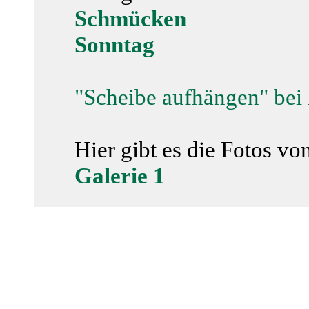
Schmücken
Sonntag
"Scheibe aufhängen" be
Hier gibt es die Fotos v
Galerie 1