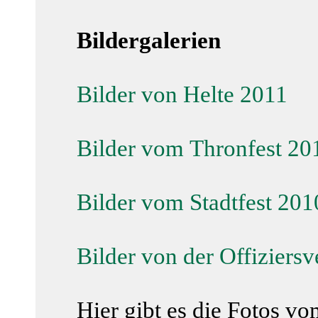
Bildergalerien
Bilder von Helte 2011
Bilder vom Thronfest 20
Bilder vom Stadtfest 201
Bilder von der Offizier
Hier gibt es die Fotos v