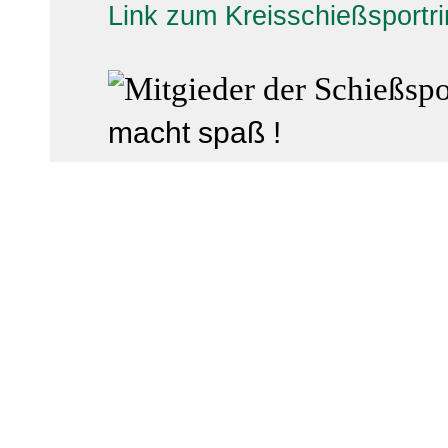
Link zum Kreisschießsport
macht spaß !